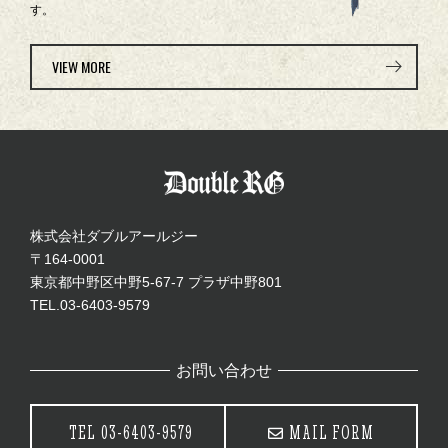
す。
VIEW MORE
株式会社ダブルアールジー
〒164-0001
東京都中野区中野5-67-7 プラザ中野801
TEL.03-6403-9579
お問い合わせ
TEL
03-6403-9579
MAIL FORM