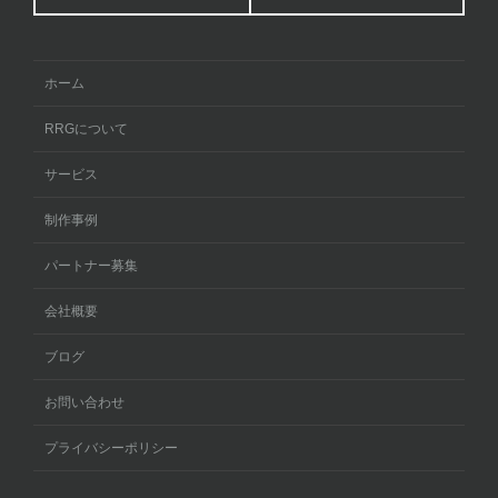
ホーム
RRGについて
サービス
制作事例
パートナー募集
会社概要
ブログ
お問い合わせ
プライバシーポリシー