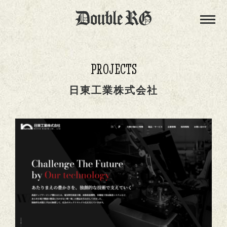
PROJECTS
日東工業株式会社