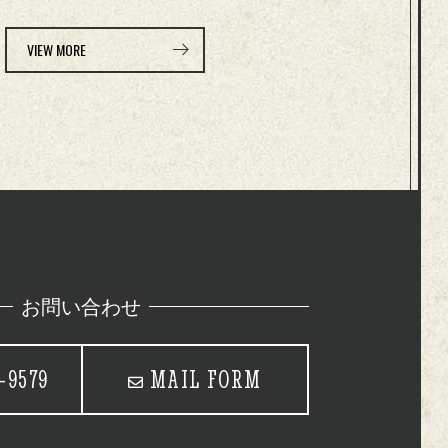
VIEW MORE
お問い合わせ
-9579
MAIL FORM