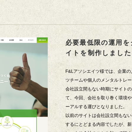
必要最低限の運用を
イトを制作しました
F&Lアソシエイツ様では、企業
ツチームや個人のメンタルトレー
会社設立間もない時期にサイトの
て、今回、会社を取り巻く環境や
ーアルする運びとなりました。
以前のサイトは会社設立間もない
するにとどまる内容でしたが、新