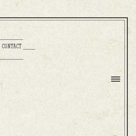
CONTACT