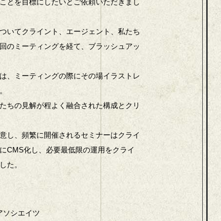
ことを目標にしたいとご依頼いただきまし
ついてクライント、エージェント、私たち
回のミーティングを経て、ブラッシュアッ
は、ミーティングの際にその場イラストレ
。
たちの見解が程よく融合された構成とクリ
意し、頻繁に開催されるセミナーはクライ
にCMS化し、必要最低限の運用をクライ
した。
アソシエイツ