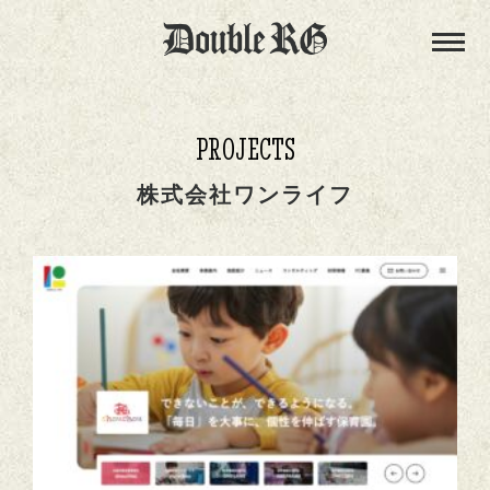
PROJECTS
株式会社ワンライフ