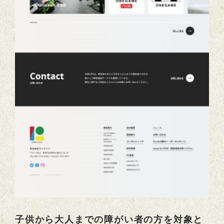
子供から大人までの障がい者の方を対象と