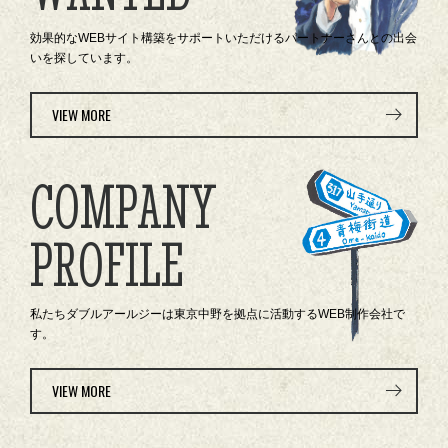
効果的なWEBサイト構築をサポートいただけるパートナーさんとの出会
いを探しています。
VIEW MORE
COMPANY
PROFILE
私たちダブルアールジーは東京中野を拠点に活動するWEB制作会社で
す。
VIEW MORE