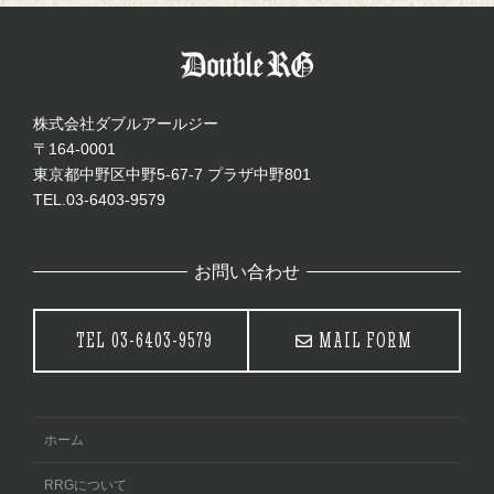
株式会社ダブルアールジー
〒164-0001
東京都中野区中野5-67-7 プラザ中野801
TEL.03-6403-9579
お問い合わせ
TEL
03-6403-9579
MAIL FORM
ホーム
RRGについて